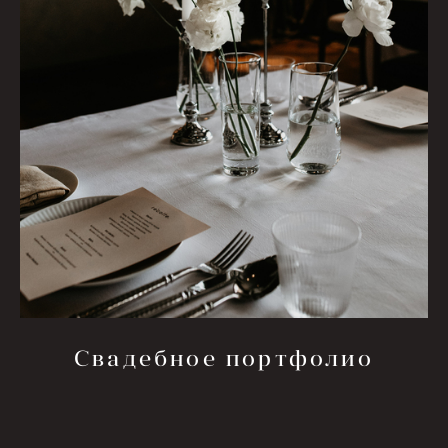
Свадебное портфолио