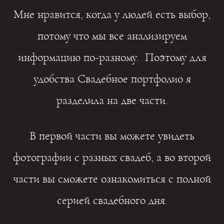
Мне нравится, когда у людей есть выбор,
потому что мы все анализируем
информацию по-разному. Поэтому для
удобства Свадебное портфолио я
разделила на две части.
В первой части вы можете увидеть
фотографии с разных свадеб, а во второй
части вы сможете ознакомиться с полной
серией свадебного дня.