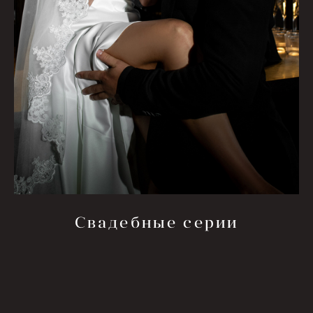
Свадебные серии